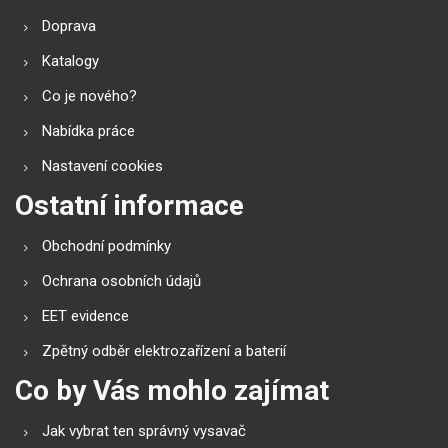
Doprava
Katalogy
Co je nového?
Nabídka práce
Nastavení cookies
Ostatní informace
Obchodní podmínky
Ochrana osobních údajů
EET evidence
Zpětný odběr elektrozařízení a baterií
Co by Vás mohlo zajímat
Jak vybrat ten správný vysavač