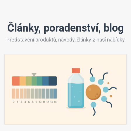
Články, poradenství, blog
Představení produktů, návody, články z naší nabídky