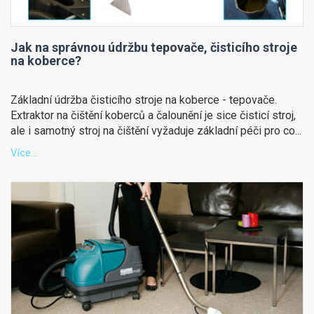
Jak na správnou údržbu tepovače, čisticího stroje
na koberce?
Základní údržba čisticího stroje na koberce - tepovače.
Extraktor na čištění koberců a čalounění je sice čisticí stroj,
ale i samotný stroj na čištění vyžaduje základní péči pro co...
Více...