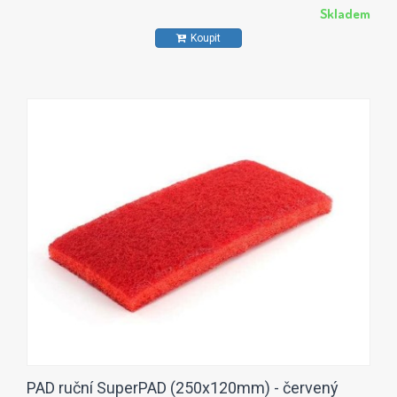
Skladem
Koupit
PAD ruční SuperPAD (250x120mm) - červený