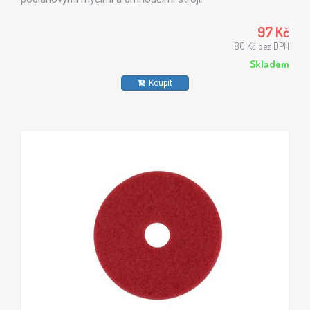
97 Kč
80 Kč bez DPH
Skladem
Koupit