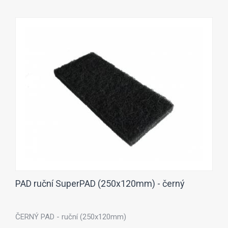
PAD ruční SuperPAD (250x120mm) - černý
ČERNÝ PAD - ruční (250x120mm)