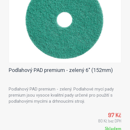
Podlahový PAD premium - zelený 6" (152mm)
Podlahový PAD premium - zelený. Podlahové mycí pady
premium jsou vysoce kvalitní pady určené pro použití s
podlahovými mycími a drhnoucími stroji.
97 Kč
80 Kč bez DPH
Skladem