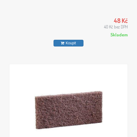
48 Kč
40 Kč bez DPH
Skladem
Koupit