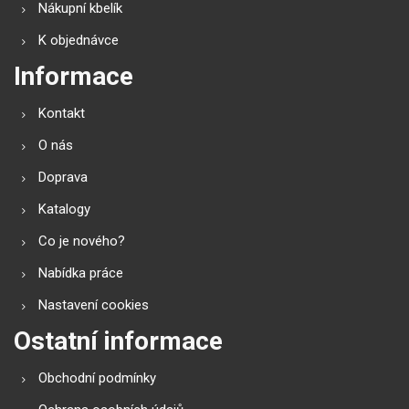
Nákupní kbelík
K objednávce
Informace
Kontakt
O nás
Doprava
Katalogy
Co je nového?
Nabídka práce
Nastavení cookies
Ostatní informace
Obchodní podmínky