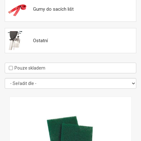
Gumy do sacích lišt
Ostatní
Pouze skladem