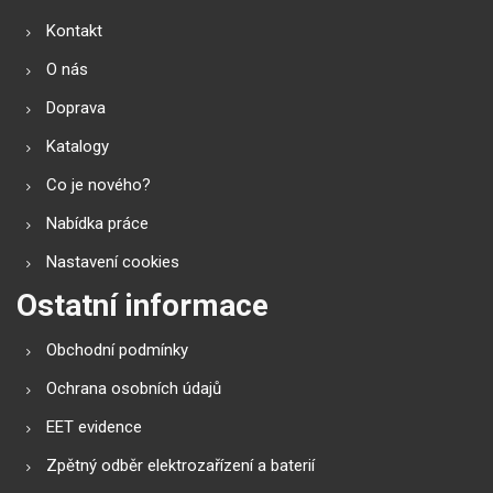
Kontakt
O nás
Doprava
Katalogy
Co je nového?
Nabídka práce
Nastavení cookies
Ostatní informace
Obchodní podmínky
Ochrana osobních údajů
EET evidence
Zpětný odběr elektrozařízení a baterií