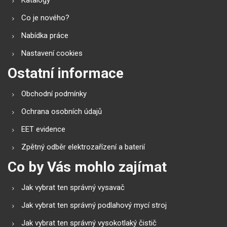
Katalogy
Co je nového?
Nabídka práce
Nastavení cookies
Ostatní informace
Obchodní podmínky
Ochrana osobních údajů
EET evidence
Zpětný odběr elektrozařízení a baterií
Co by Vás mohlo zajímat
Jak vybrat ten správný vysavač
Jak vybrat ten správný podlahový mycí stroj
Jak vybrat ten správný vysokotlaký čistič