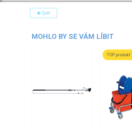
Zpět
MOHLO BY SE VÁM LÍBIT
TOP produkt