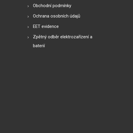
Obchodní podmínky
Ochrana osobních údajů
EET evidence
Zpětný odběr elektrozařízení a
baterií