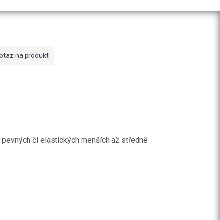
otaz na produkt
 pevných či elastických menších až středně