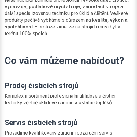
vysavače, podlahové mycí stroje, zametací stroje
a
další specializovanou techniku pro úklid a čištění. Veškeré
produkty pečlivě vybíráme s důrazem na
kvalitu, výkon a
spolehlivost
– protože víme, že na strojích musí být v
terénu 100% spoleh.
Co vám můžeme nabídout?
Prodej čisticích strojů
Komplexní sortiment profesionální úklidové a čisticí
techniky včetně úklidové chemie a ostatní doplňků.
Servis čisticích strojů
Provádíme kvalifikovaný záruční i pozáruční servis