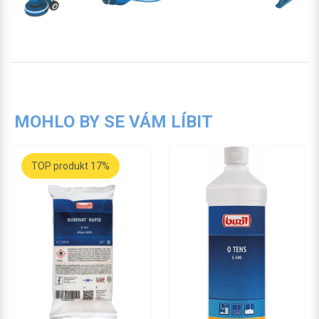
MOHLO BY SE VÁM LÍBIT
TOP produkt 17%