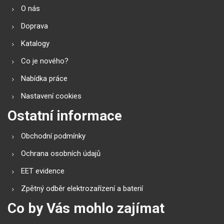
O nás
Doprava
Katalogy
Co je nového?
Nabídka práce
Nastavení cookies
Ostatní informace
Obchodní podmínky
Ochrana osobních údajů
EET evidence
Zpětný odběr elektrozařízení a baterií
Co by Vás mohlo zajímat