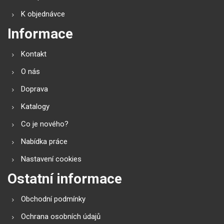
K objednávce
Informace
Kontakt
O nás
Doprava
Katalogy
Co je nového?
Nabídka práce
Nastavení cookies
Ostatní informace
Obchodní podmínky
Ochrana osobních údajů