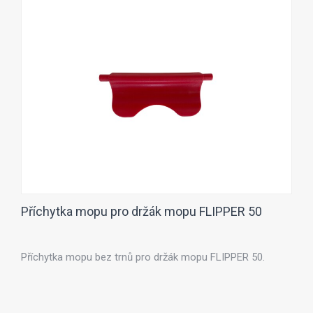
Příchytka mopu pro držák mopu FLIPPER 50
Příchytka mopu bez trnů pro držák mopu FLIPPER 50.