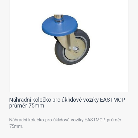
Náhradní kolečko pro úklidové vozíky EASTMOP
průměr 75mm
Náhradní kolečko pro úklidové vozíky EASTMOP, průměr
75mm.