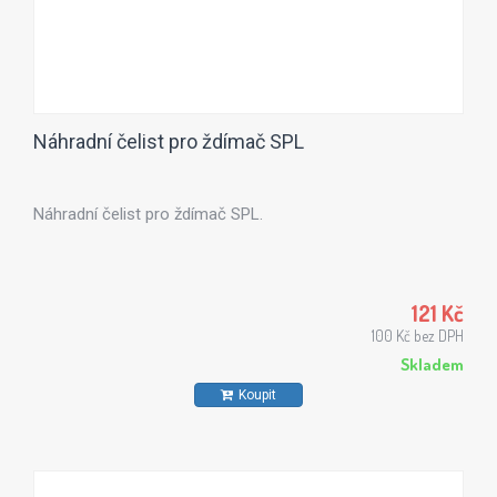
Náhradní čelist pro ždímač SPL
Náhradní čelist pro ždímač SPL.
121 Kč
100 Kč bez DPH
Skladem
Koupit