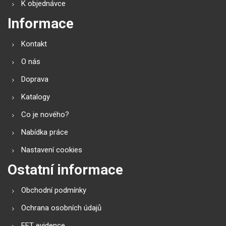
K objednávce
Informace
Kontakt
O nás
Doprava
Katalogy
Co je nového?
Nabídka práce
Nastavení cookies
Ostatní informace
Obchodní podmínky
Ochrana osobních údajů
EET evidence