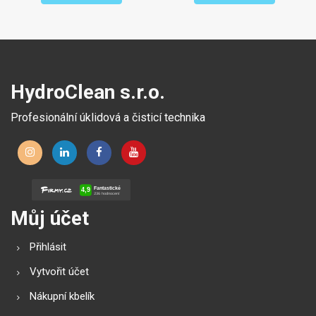
HydroClean s.r.o.
Profesionální úklidová a čisticí technika
Můj účet
Přihlásit
Vytvořit účet
Nákupní kbelík