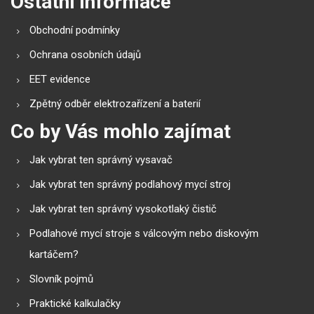
Ostatní informace
Obchodní podmínky
Ochrana osobních údajů
EET evidence
Zpětný odběr elektrozařízení a baterií
Co by Vás mohlo zajímat
Jak vybrat ten správný vysavač
Jak vybrat ten správný podlahový mycí stroj
Jak vybrat ten správný vysokotlaký čistič
Podlahové mycí stroje s válcovým nebo diskovým
kartáčem?
Slovník pojmů
Praktické kalkulačky