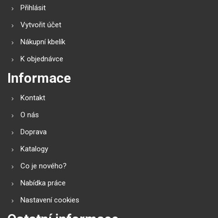
Přihlásit
Vytvořit účet
Nákupní kbelík
K objednávce
Informace
Kontakt
O nás
Doprava
Katalogy
Co je nového?
Nabídka práce
Nastavení cookies