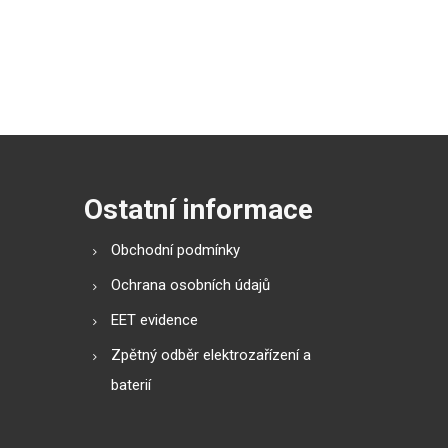
Ostatní informace
Obchodní podmínky
Ochrana osobních údajů
EET evidence
Zpětný odběr elektrozařízení a
baterií