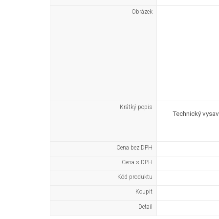
Obrázek
Krátký popis
Technický vysav
Cena bez DPH
Cena s DPH
Kód produktu
Koupit
Detail