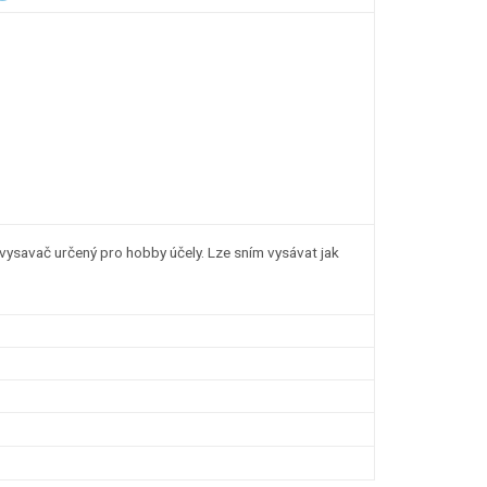
vysavač určený pro hobby účely. Lze sním vysávat jak