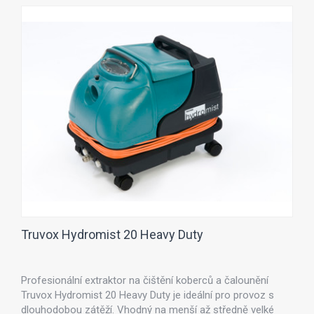
Truvox Hydromist 20 Heavy Duty
Profesionální extraktor na čištění koberců a čalounění
Truvox Hydromist 20 Heavy Duty je ideální pro provoz s
dlouhodobou zátěží. Vhodný na menší až středně velké