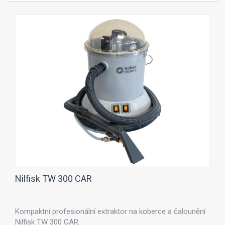
Nilfisk TW 300 CAR
Kompaktní profesionální extraktor na koberce a čalounění
Nilfisk TW 300 CAR.