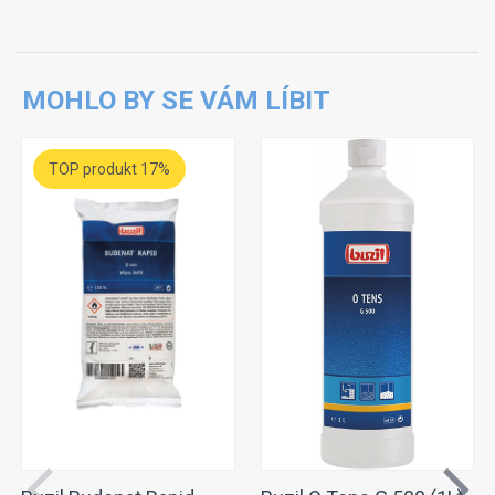
MOHLO BY SE VÁM LÍBIT
TOP produkt 17%