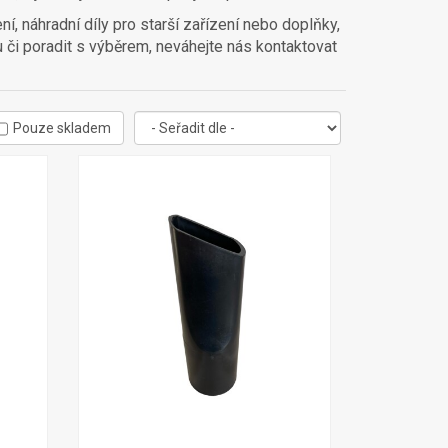
í, náhradní díly pro starší zařízení nebo doplňky,
u či poradit s výběrem, neváhejte nás kontaktovat
Pouze skladem