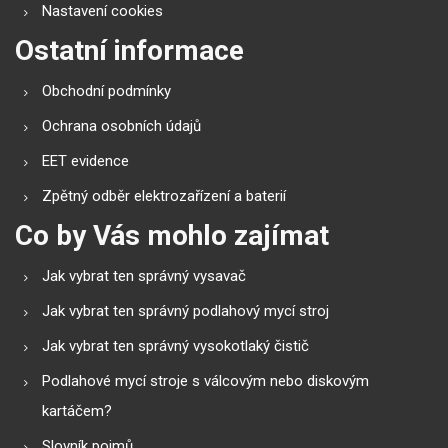
Nastavení cookies
Ostatní informace
Obchodní podmínky
Ochrana osobních údajů
EET evidence
Zpětný odběr elektrozařízení a baterií
Co by Vás mohlo zajímat
Jak vybrat ten správný vysavač
Jak vybrat ten správný podlahový mycí stroj
Jak vybrat ten správný vysokotlaký čistič
Podlahové mycí stroje s válcovým nebo diskovým
kartáčem?
Slovník pojmů