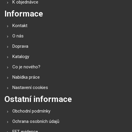
K objednávce
Informace
Kontakt
O nás
Doprava
Katalogy
Co je nového?
Nabídka práce
Nastavení cookies
Ostatní informace
Obchodní podmínky
Ochrana osobních údajů
EET evidence