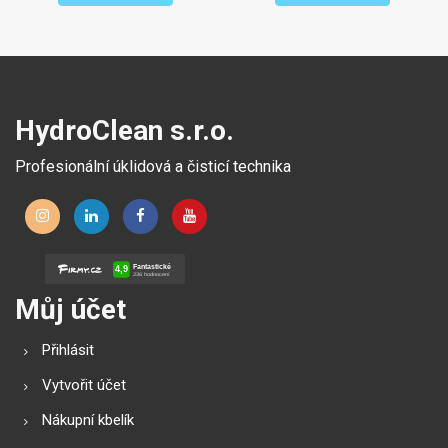
HydroClean s.r.o.
Profesionální úklidová a čisticí technika
Můj účet
Přihlásit
Vytvořit účet
Nákupní kbelík