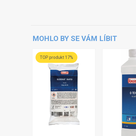
MOHLO BY SE VÁM LÍBIT
TOP produkt 17%