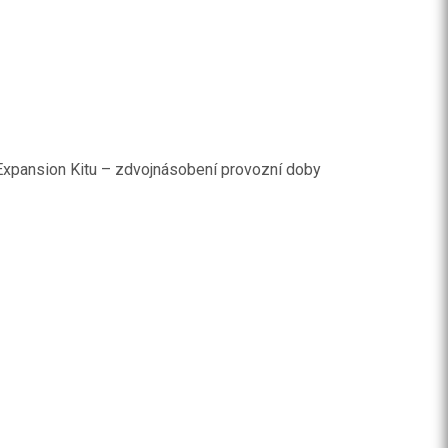
n Expansion Kitu – zdvojnásobení provozní doby