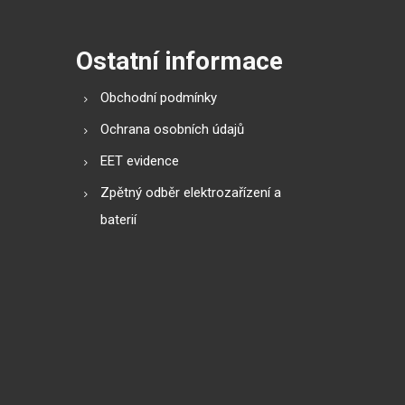
Ostatní informace
Obchodní podmínky
Ochrana osobních údajů
EET evidence
Zpětný odběr elektrozařízení a
baterií