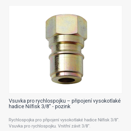
Vsuvka pro rychlospojku – připojení vysokotlaké
hadice Nilfisk 3/8" - pozink
Rychlospojka pro připojení vysokotlaké hadice Nilfisk 3/8".
Vsuvka pro rychlospojku. Vnitřní závit 3/8".