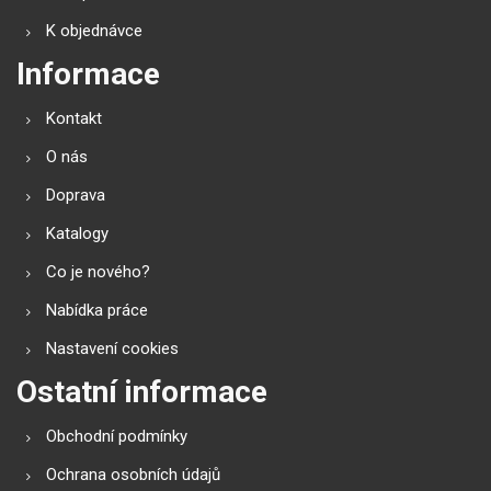
K objednávce
Informace
Kontakt
O nás
Doprava
Katalogy
Co je nového?
Nabídka práce
Nastavení cookies
Ostatní informace
Obchodní podmínky
Ochrana osobních údajů