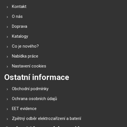
Kontakt
O nás
Doprava
Katalogy
Co je nového?
Nabídka práce
Nastavení cookies
Ostatní informace
Obchodní podmínky
Ochrana osobních údajů
EET evidence
Zpětný odběr elektrozařízení a baterií