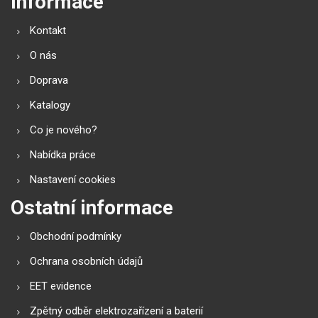
Informace
Kontakt
O nás
Doprava
Katalogy
Co je nového?
Nabídka práce
Nastavení cookies
Ostatní informace
Obchodní podmínky
Ochrana osobních údajů
EET evidence
Zpětný odběr elektrozařízení a baterií