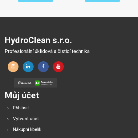
HydroClean s.r.o.
Profesionální úklidová a čisticí technika
Můj účet
Přihlásit
Vytvořit účet
Nákupní kbelík