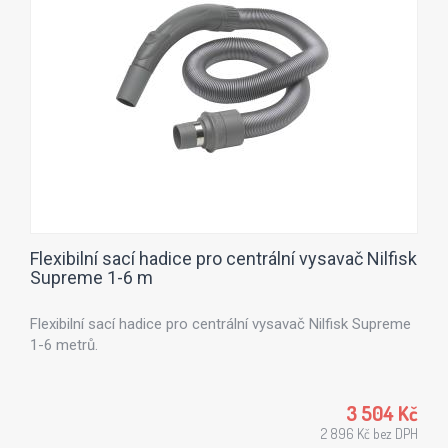
Flexibilní sací hadice pro centrální vysavač Nilfisk
Supreme 1-6 m
Flexibilní sací hadice pro centrální vysavač Nilfisk Supreme
1-6 metrů.
3 504 Kč
2 896 Kč bez DPH