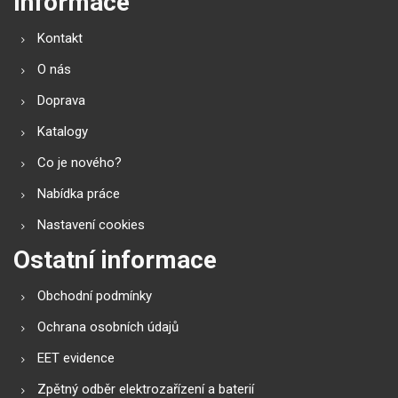
Informace
Kontakt
O nás
Doprava
Katalogy
Co je nového?
Nabídka práce
Nastavení cookies
Ostatní informace
Obchodní podmínky
Ochrana osobních údajů
EET evidence
Zpětný odběr elektrozařízení a baterií