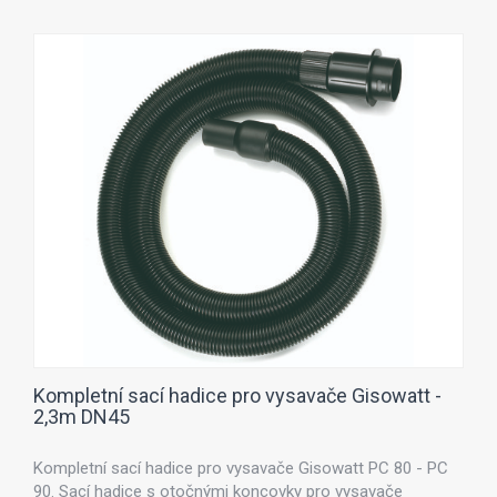
Kompletní sací hadice pro vysavače Gisowatt -
2,3m DN45
Kompletní sací hadice pro vysavače Gisowatt PC 80 - PC
90. Sací hadice s otočnými koncovky pro vysavače