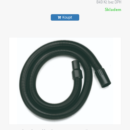
849 Kč bez DPH
Skladem
Koupit