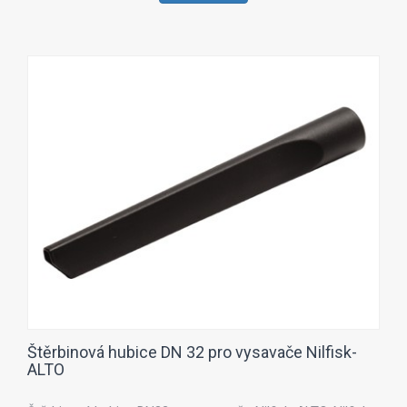
Štěrbinová hubice DN 32 pro vysavače Nilfisk-
ALTO