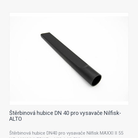
Štěrbinová hubice DN 40 pro vysavače Nilfisk-
ALTO
Štěrbinová hubice DN40 pro vysavače Nilfisk MAXXI II 55