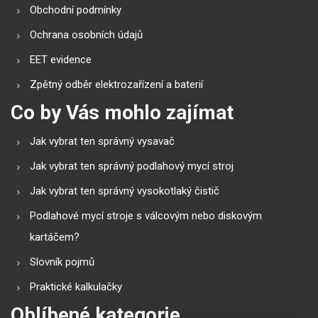
Obchodní podmínky
Ochrana osobních údajů
EET evidence
Zpětný odběr elektrozařízení a baterií
Co by Vás mohlo zajímat
Jak vybrat ten správný vysavač
Jak vybrat ten správný podlahový mycí stroj
Jak vybrat ten správný vysokotlaký čistič
Podlahové mycí stroje s válcovým nebo diskovým
kartáčem?
Slovník pojmů
Praktické kalkulačky
Oblíbené kategorie