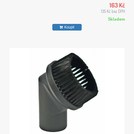
163 Kč
135 Kč bez DPH
Skladem
Koupit