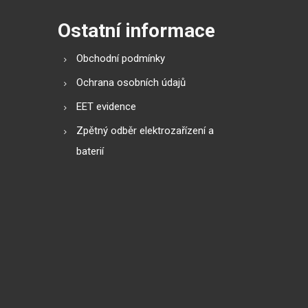
Ostatní informace
Obchodní podmínky
Ochrana osobních údajů
EET evidence
Zpětný odběr elektrozařízení a
baterií