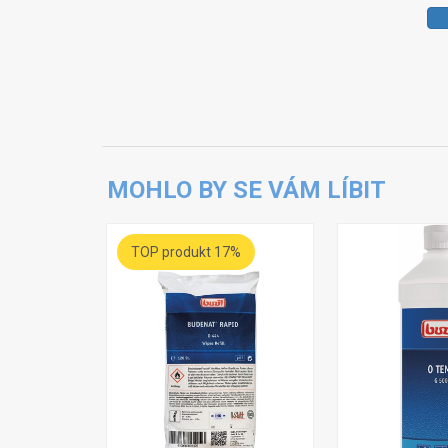
MOHLO BY SE VÁM LÍBIT
TOP produkt 17%