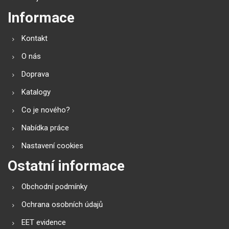
Informace
Kontakt
O nás
Doprava
Katalogy
Co je nového?
Nabídka práce
Nastavení cookies
Ostatní informace
Obchodní podmínky
Ochrana osobních údajů
EET evidence