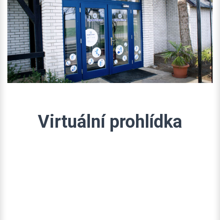
Virtuální prohlídka