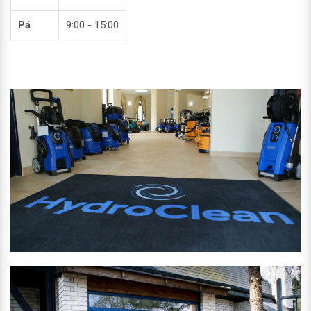
Pá
9:00 - 15:00