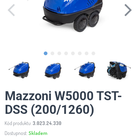
Mazzoni W5000 TST-
DSS (200/1260)
Kód produktu:
3.023.24.330
Dostupnost:
Skladem