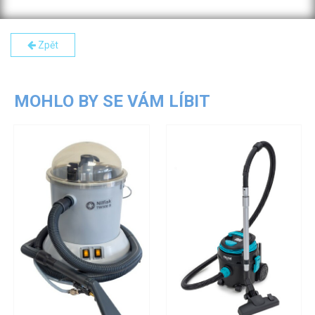
Zpět
MOHLO BY SE VÁM LÍBIT