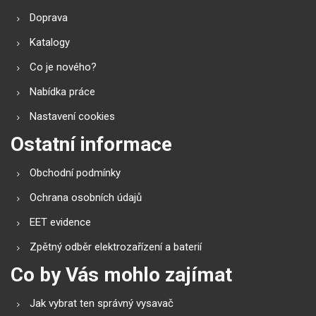
Doprava
Katalogy
Co je nového?
Nabídka práce
Nastavení cookies
Ostatní informace
Obchodní podmínky
Ochrana osobních údajů
EET evidence
Zpětný odběr elektrozařízení a baterií
Co by Vás mohlo zajímat
Jak vybrat ten správný vysavač