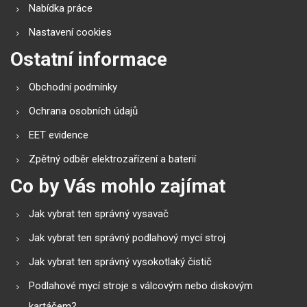
Nabídka práce
Nastavení cookies
Ostatní informace
Obchodní podmínky
Ochrana osobních údajů
EET evidence
Zpětný odběr elektrozařízení a baterií
Co by Vás mohlo zajímat
Jak vybrat ten správný vysavač
Jak vybrat ten správný podlahový mycí stroj
Jak vybrat ten správný vysokotlaký čistič
Podlahové mycí stroje s válcovým nebo diskovým
kartáčem?