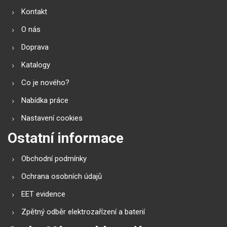
Kontakt
O nás
Doprava
Katalogy
Co je nového?
Nabídka práce
Nastavení cookies
Ostatní informace
Obchodní podmínky
Ochrana osobních údajů
EET evidence
Zpětný odběr elektrozařízení a baterií