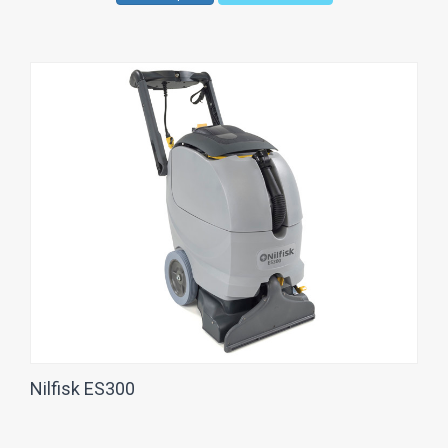
Nilfisk ES300