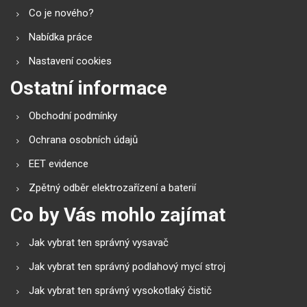
Co je nového?
Nabídka práce
Nastavení cookies
Ostatní informace
Obchodní podmínky
Ochrana osobních údajů
EET evidence
Zpětný odběr elektrozařízení a baterií
Co by Vás mohlo zajímat
Jak vybrat ten správný vysavač
Jak vybrat ten správný podlahový mycí stroj
Jak vybrat ten správný vysokotlaký čistič