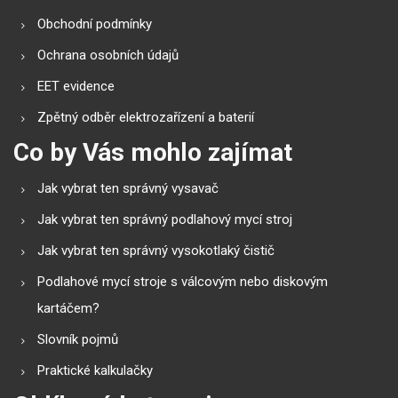
Obchodní podmínky
Ochrana osobních údajů
EET evidence
Zpětný odběr elektrozařízení a baterií
Co by Vás mohlo zajímat
Jak vybrat ten správný vysavač
Jak vybrat ten správný podlahový mycí stroj
Jak vybrat ten správný vysokotlaký čistič
Podlahové mycí stroje s válcovým nebo diskovým
kartáčem?
Slovník pojmů
Praktické kalkulačky