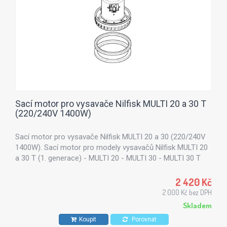
Sací motor pro vysavače Nilfisk MULTI 20 a 30 T
(220/240V 1400W)
Sací motor pro vysavače Nilfisk MULTI 20 a 30 (220/240V
1400W). Sací motor pro modely vysavačů Nilfisk MULTI 20
a 30 T (1. generace) - MULTI 20 - MULTI 30 - MULTI 30 T
2 420 Kč
2 000 Kč bez DPH
Skladem
Koupit
Porovnat