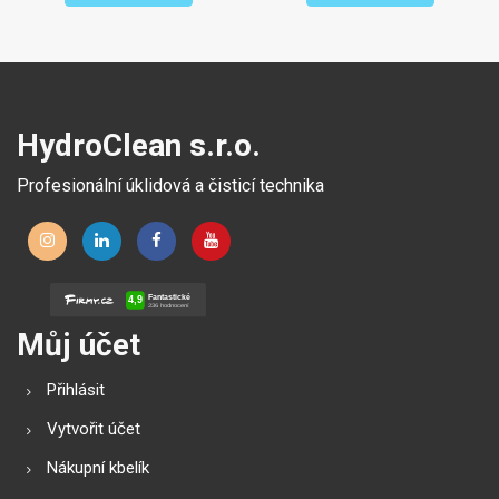
HydroClean s.r.o.
Profesionální úklidová a čisticí technika
Můj účet
Přihlásit
Vytvořit účet
Nákupní kbelík