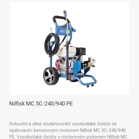
Nilfisk MC 5C-240/940 PE
Robustní a silné studenovodní vysokotlaké čističe se
spalovacím benzinovým motorem Nilfisk MC 5C-240/940
PE. Vysokotlaké čističe s motorovým pohonem Nilfisk MC