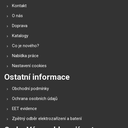
Kontakt
O nás
Doprava
Katalogy
Co je nového?
Nabídka práce
Nastavení cookies
Ostatní informace
Obchodní podmínky
Ochrana osobních údajů
EET evidence
Zpětný odběr elektrozařízení a baterií