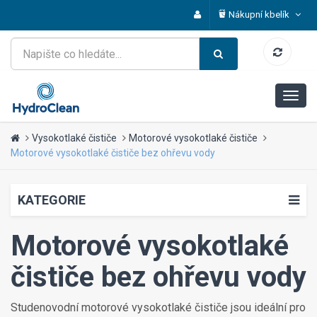
Nákupní kbelík
Vysokotlaké čističe
Motorové vysokotlaké čističe
Motorové vysokotlaké čističe bez ohřevu vody
KATEGORIE
Motorové vysokotlaké
čističe bez ohřevu vody
Studenovodní motorové vysokotlaké čističe jsou ideální pro