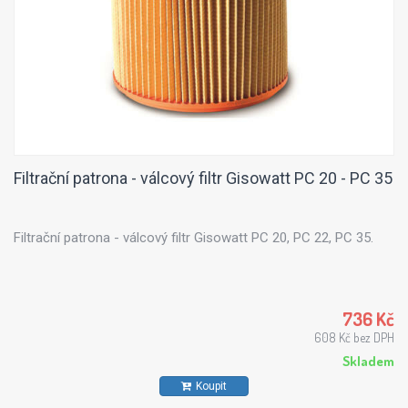
Filtrační patrona - válcový filtr Gisowatt PC 20 - PC 35
Filtrační patrona - válcový filtr Gisowatt PC 20, PC 22, PC 35.
736 Kč
608 Kč bez DPH
Skladem
Koupit