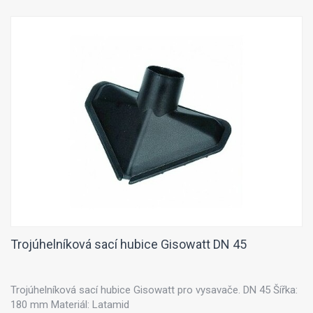
Trojúhelníková sací hubice Gisowatt DN 45
Trojúhelníková sací hubice Gisowatt pro vysavače. DN 45 Šířka:
180 mm Materiál: Latamid