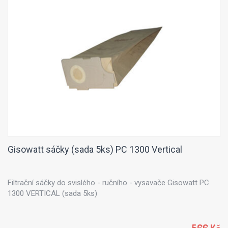
Gisowatt sáčky (sada 5ks) PC 1300 Vertical
Filtrační sáčky do svislého - ručního - vysavače Gisowatt PC
1300 VERTICAL (sada 5ks)