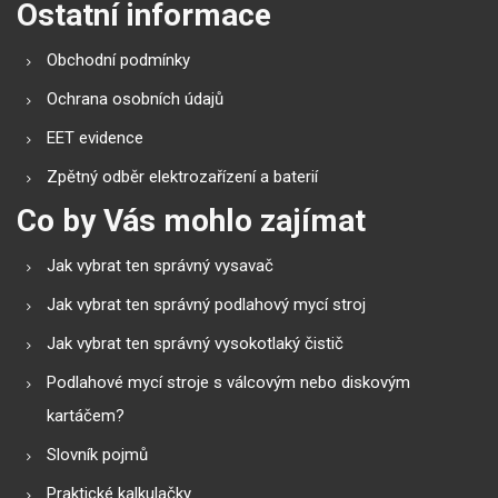
Ostatní informace
Obchodní podmínky
Ochrana osobních údajů
EET evidence
Zpětný odběr elektrozařízení a baterií
Co by Vás mohlo zajímat
Jak vybrat ten správný vysavač
Jak vybrat ten správný podlahový mycí stroj
Jak vybrat ten správný vysokotlaký čistič
Podlahové mycí stroje s válcovým nebo diskovým
kartáčem?
Slovník pojmů
Praktické kalkulačky