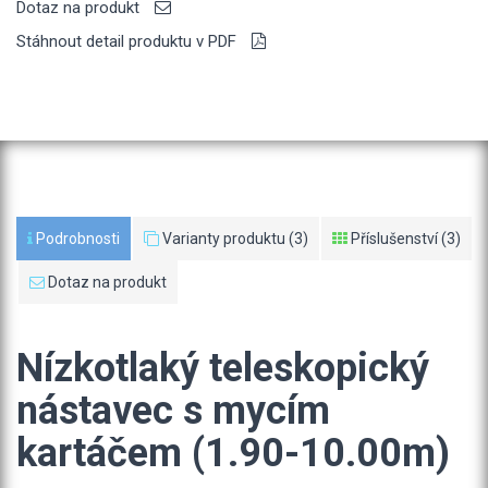
Dotaz na produkt
Stáhnout detail produktu v PDF
Podrobnosti
Varianty produktu (3)
Příslušenství (3)
Dotaz na produkt
Nízkotlaký teleskopický
nástavec s mycím
kartáčem (1.90-10.00m)