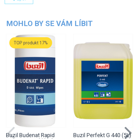
MOHLO BY SE VÁM LÍBIT
TOP produkt 17%
Buzil Budenat Rapid
Buzil Perfekt G 440 (5L)