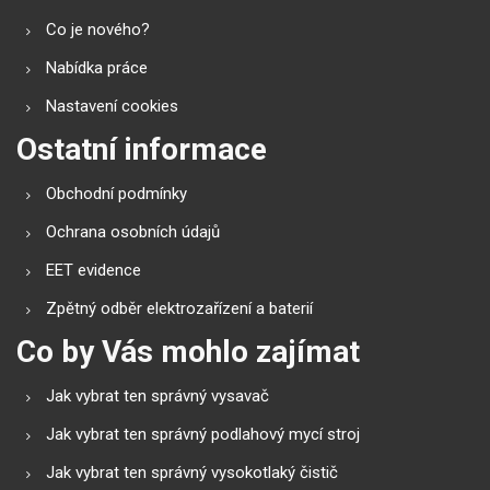
Co je nového?
Nabídka práce
Nastavení cookies
Ostatní informace
Obchodní podmínky
Ochrana osobních údajů
EET evidence
Zpětný odběr elektrozařízení a baterií
Co by Vás mohlo zajímat
Jak vybrat ten správný vysavač
Jak vybrat ten správný podlahový mycí stroj
Jak vybrat ten správný vysokotlaký čistič