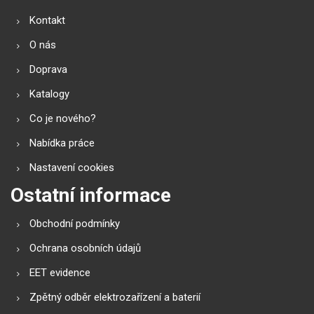
Kontakt
O nás
Doprava
Katalogy
Co je nového?
Nabídka práce
Nastavení cookies
Ostatní informace
Obchodní podmínky
Ochrana osobních údajů
EET evidence
Zpětný odběr elektrozařízení a baterií