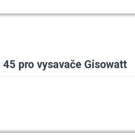
 45 pro vysavače Gisowatt