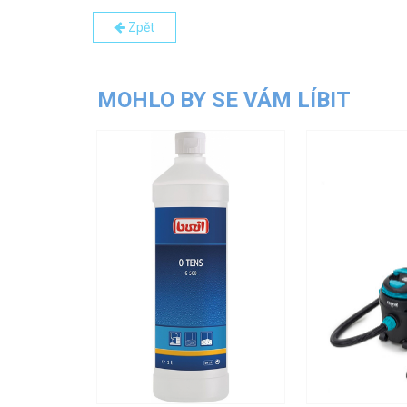
Zpět
MOHLO BY SE VÁM LÍBIT