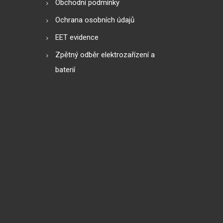
Obchodní podmínky
Ochrana osobních údajů
EET evidence
Zpětný odběr elektrozařízení a
baterií