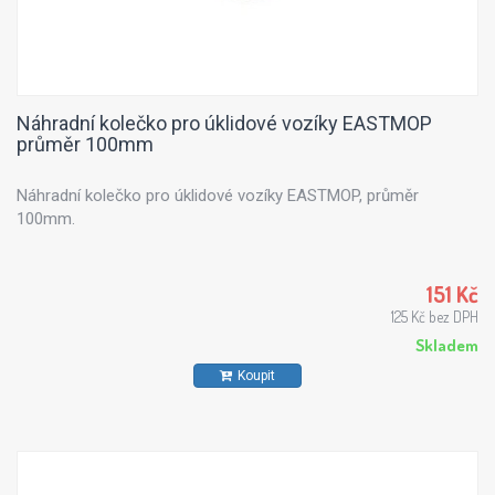
Náhradní kolečko pro úklidové vozíky EASTMOP
průměr 100mm
Náhradní kolečko pro úklidové vozíky EASTMOP, průměr
100mm.
151 Kč
125 Kč bez DPH
Skladem
Koupit