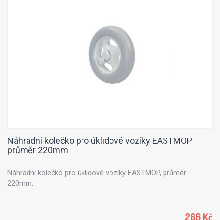
Náhradní kolečko pro úklidové vozíky EASTMOP
průměr 220mm
Náhradní kolečko pro úklidové vozíky EASTMOP, průměr
220mm.
266 Kč