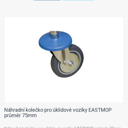
Náhradní kolečko pro úklidové vozíky EASTMOP
průměr 75mm