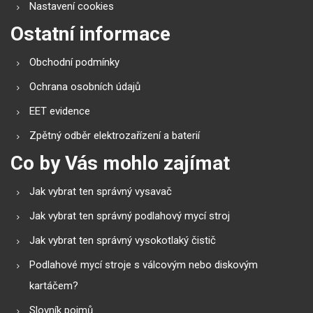
Nastavení cookies
Ostatní informace
Obchodní podmínky
Ochrana osobních údajů
EET evidence
Zpětný odběr elektrozařízení a baterií
Co by Vás mohlo zajímat
Jak vybrat ten správný vysavač
Jak vybrat ten správný podlahový mycí stroj
Jak vybrat ten správný vysokotlaký čistič
Podlahové mycí stroje s válcovým nebo diskovým
kartáčem?
Slovník pojmů