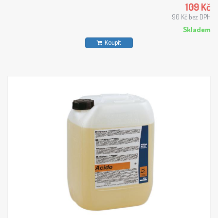
109 Kč
90 Kč bez DPH
Skladem
Koupit