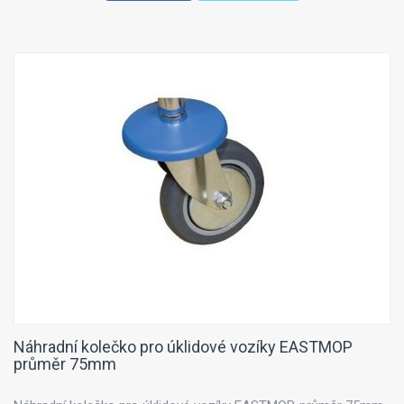
Náhradní kolečko pro úklidové vozíky EASTMOP
průměr 75mm