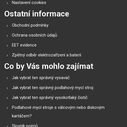
Nastavení cookies
Ostatní informace
Obchodní podmínky
Ochrana osobních údajů
EET evidence
Zpětný odběr elektrozařízení a baterií
Co by Vás mohlo zajímat
Jak vybrat ten správný vysavač
Jak vybrat ten správný podlahový mycí stroj
Jak vybrat ten správný vysokotlaký čistič
Podlahové mycí stroje s válcovým nebo diskovým
kartáčem?
Slovník pojmů