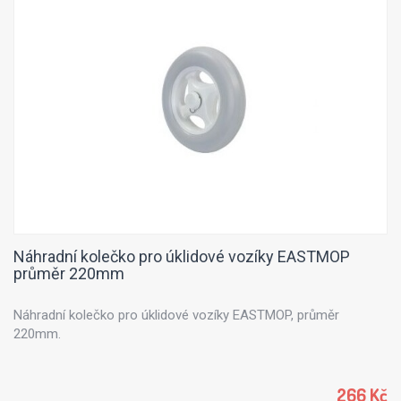
Náhradní kolečko pro úklidové vozíky EASTMOP
průměr 220mm
Náhradní kolečko pro úklidové vozíky EASTMOP, průměr
220mm.
266 Kč