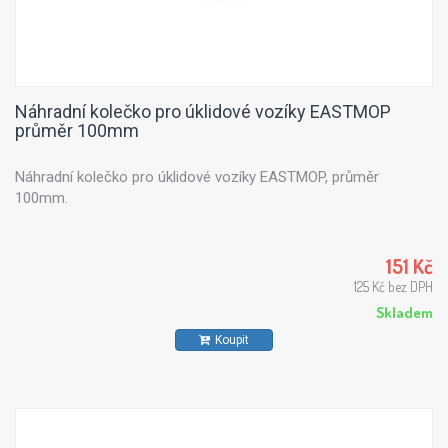
Náhradní kolečko pro úklidové vozíky EASTMOP
průměr 100mm
Náhradní kolečko pro úklidové vozíky EASTMOP, průměr
100mm.
151 Kč
125 Kč bez DPH
Skladem
Koupit