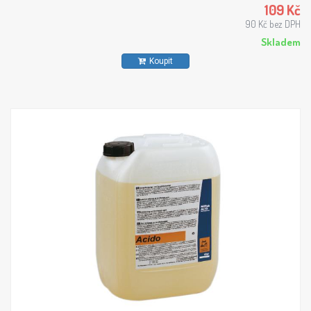
109 Kč
90 Kč bez DPH
Skladem
Koupit