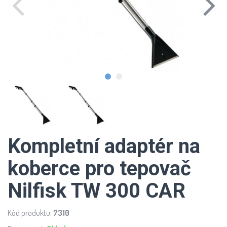
Kompletní adaptér na
koberce pro tepovač
Nilfisk TW 300 CAR
Kód produktu:
7310