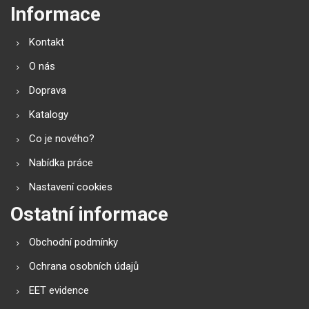
Informace
Kontakt
O nás
Doprava
Katalogy
Co je nového?
Nabídka práce
Nastavení cookies
Ostatní informace
Obchodní podmínky
Ochrana osobních údajů
EET evidence