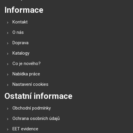
Informace
Kontakt
O nás
Doprava
Katalogy
Co je nového?
Nabídka práce
Nastavení cookies
Ostatní informace
Obchodní podmínky
Ochrana osobních údajů
EET evidence