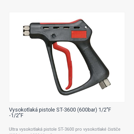
Vysokotlaká pistole ST-3600 (600bar) 1/2"F
-1/2"F
Ultra vysokotlaká pistole ST-3600 pro vysokotlaké čističe