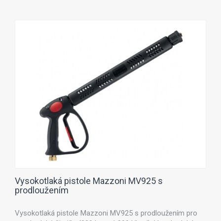
Vysokotlaká pistole Mazzoni MV925 s
prodloužením
Vysokotlaká pistole Mazzoni MV925 s prodloužením pro