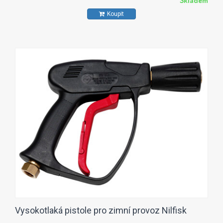
Skladem
Koupit
Vysokotlaká pistole pro zimní provoz Nilfisk