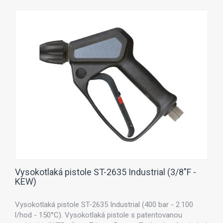
Vysokotlaká pistole ST-2635 Industrial (3/8"F -
KEW)
Vysokotlaká pistole ST-2635 Industrial (400 bar - 2.100
l/hod - 150°C). Vysokotlaká pistole s patentovanou