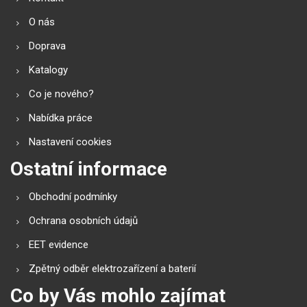
O nás
Doprava
Katalogy
Co je nového?
Nabídka práce
Nastavení cookies
Ostatní informace
Obchodní podmínky
Ochrana osobních údajů
EET evidence
Zpětný odběr elektrozařízení a baterií
Co by Vás mohlo zajímat