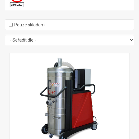
Pouze skladem