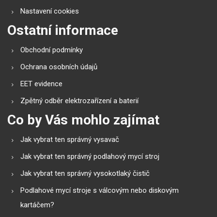
Nastavení cookies
Ostatní informace
Obchodní podmínky
Ochrana osobních údajů
EET evidence
Zpětný odběr elektrozařízení a baterií
Co by Vás mohlo zajímat
Jak vybrat ten správný vysavač
Jak vybrat ten správný podlahový mycí stroj
Jak vybrat ten správný vysokotlaký čistič
Podlahové mycí stroje s válcovým nebo diskovým
kartáčem?