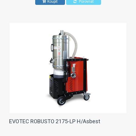
Koupit
Porovnat
EVOTEC ROBUSTO 2175-LP H/Asbest