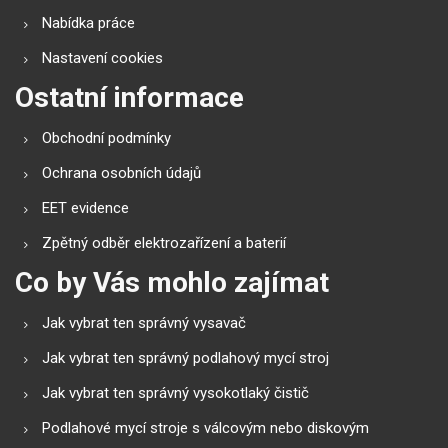
Nabídka práce
Nastavení cookies
Ostatní informace
Obchodní podmínky
Ochrana osobních údajů
EET evidence
Zpětný odběr elektrozařízení a baterií
Co by Vás mohlo zajímat
Jak vybrat ten správný vysavač
Jak vybrat ten správný podlahový mycí stroj
Jak vybrat ten správný vysokotlaký čistič
Podlahové mycí stroje s válcovým nebo diskovým