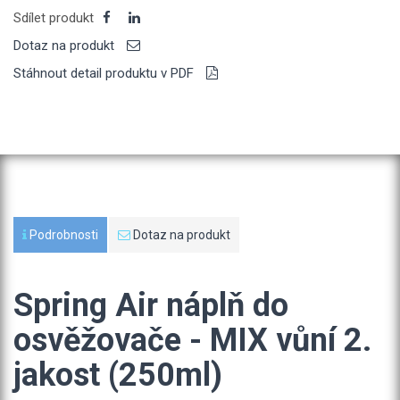
Sdílet produkt
Dotaz na produkt
Stáhnout detail produktu v PDF
Podrobnosti
Dotaz na produkt
Spring Air náplň do
osvěžovače - MIX vůní 2.
jakost (250ml)