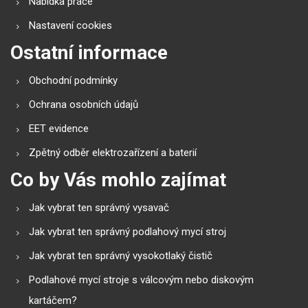
Nabídka práce
Nastavení cookies
Ostatní informace
Obchodní podmínky
Ochrana osobních údajů
EET evidence
Zpětný odběr elektrozařízení a baterií
Co by Vás mohlo zajímat
Jak vybrat ten správný vysavač
Jak vybrat ten správný podlahový mycí stroj
Jak vybrat ten správný vysokotlaký čistič
Podlahové mycí stroje s válcovým nebo diskovým
kartáčem?