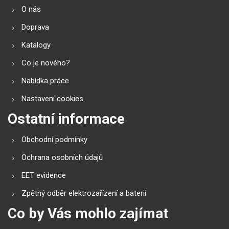
O nás
Doprava
Katalogy
Co je nového?
Nabídka práce
Nastavení cookies
Ostatní informace
Obchodní podmínky
Ochrana osobních údajů
EET evidence
Zpětný odběr elektrozařízení a baterií
Co by Vás mohlo zajímat