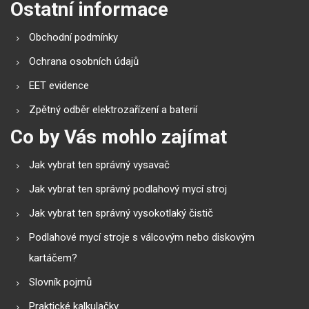
Ostatní informace
Obchodní podmínky
Ochrana osobních údajů
EET evidence
Zpětný odběr elektrozařízení a baterií
Co by Vás mohlo zajímat
Jak vybrat ten správný vysavač
Jak vybrat ten správný podlahový mycí stroj
Jak vybrat ten správný vysokotlaký čistič
Podlahové mycí stroje s válcovým nebo diskovým
kartáčem?
Slovník pojmů
Praktické kalkulačky