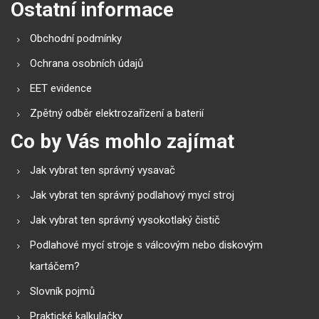
Ostatní informace
Obchodní podmínky
Ochrana osobních údajů
EET evidence
Zpětný odběr elektrozařízení a baterií
Co by Vás mohlo zajímat
Jak vybrat ten správný vysavač
Jak vybrat ten správný podlahový mycí stroj
Jak vybrat ten správný vysokotlaký čistič
Podlahové mycí stroje s válcovým nebo diskovým
kartáčem?
Slovník pojmů
Praktické kalkulačky