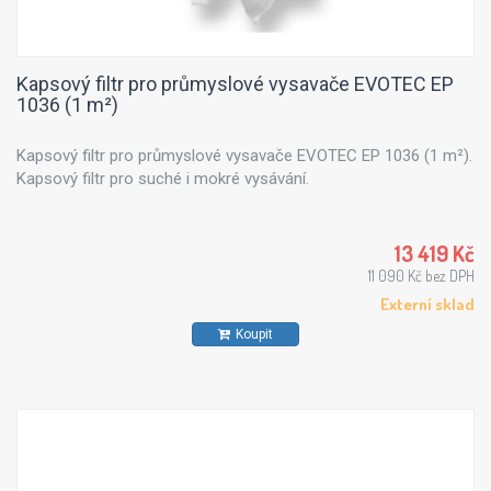
Kapsový filtr pro průmyslové vysavače EVOTEC EP
1036 (1 m²)
Kapsový filtr pro průmyslové vysavače EVOTEC EP 1036 (1 m²).
Kapsový filtr pro suché i mokré vysávání.
13 419 Kč
11 090 Kč bez DPH
Externí sklad
Koupit