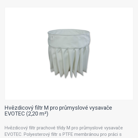
Hvězdicový filtr M pro průmyslové vysavače
EVOTEC (2,20 m²)
Hvězdicový filtr prachové třídy M pro průmyslové vysavače
EVOTEC. Polyesterový filtr s PTFE membránou pro práci s