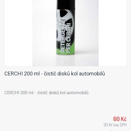
CERCHI 200 ml - čistič disků kol automobilů
CERCHI 200 ml - čistič disků kol automobilů.
60 Kč
50 Kč bez DPH