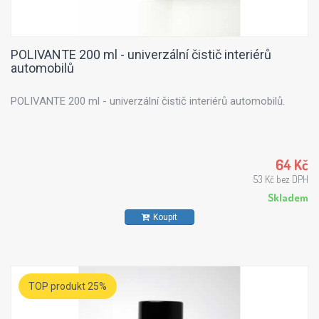
POLIVANTE 200 ml - univerzální čistič interiérů
automobilů
POLIVANTE 200 ml - univerzální čistič interiérů automobilů.
64 Kč
53 Kč bez DPH
Skladem
Koupit
TOP produkt 25%