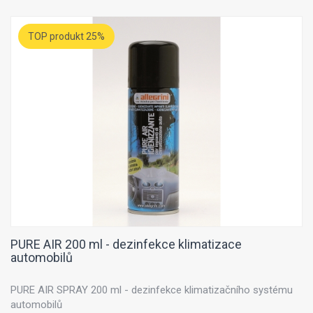
TOP produkt 25%
PURE AIR 200 ml - dezinfekce klimatizace
automobilů
PURE AIR SPRAY 200 ml - dezinfekce klimatizačního systému
automobilů