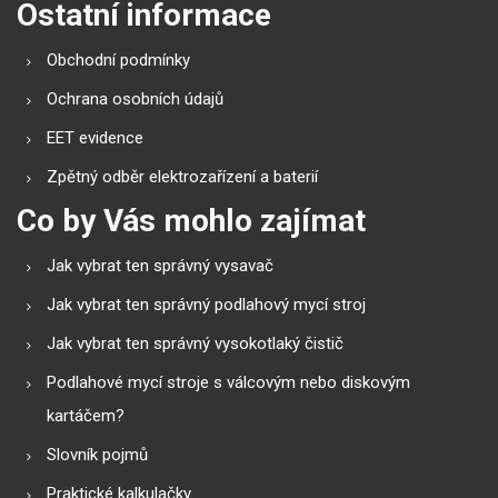
Ostatní informace
Obchodní podmínky
Ochrana osobních údajů
EET evidence
Zpětný odběr elektrozařízení a baterií
Co by Vás mohlo zajímat
Jak vybrat ten správný vysavač
Jak vybrat ten správný podlahový mycí stroj
Jak vybrat ten správný vysokotlaký čistič
Podlahové mycí stroje s válcovým nebo diskovým
kartáčem?
Slovník pojmů
Praktické kalkulačky