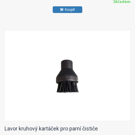
Skladem
Koupit
Lavor kruhový kartáček pro parní čističe