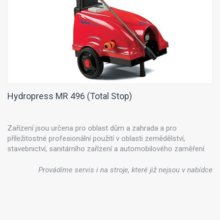
Hydropress MR 496 (Total Stop)
Zařízení jsou určena pro oblast dům a zahrada a pro
příležitostné profesionální použití v oblasti zemědělství,
stavebnictví, sanitárního zařízení a automobilového zaměření.
Provádíme servis i na stroje, které již nejsou v nabídce