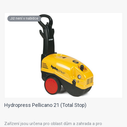
Již není v nabídce
Hydropress Pellicano 21 (Total Stop)
Zařízení jsou určena pro oblast dům a zahrada a pro