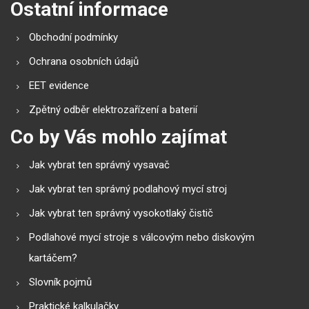
Ostatní informace
Obchodní podmínky
Ochrana osobních údajů
EET evidence
Zpětný odběr elektrozařízení a baterií
Co by Vás mohlo zajímat
Jak vybrat ten správný vysavač
Jak vybrat ten správný podlahový mycí stroj
Jak vybrat ten správný vysokotlaký čistič
Podlahové mycí stroje s válcovým nebo diskovým
kartáčem?
Slovník pojmů
Praktické kalkulačky