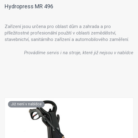
Hydropress MR 496
Zařízení jsou určena pro oblast dům a zahrada a pro
příležitostné profesionální použití v oblasti zemědělství,
stavebnictví, sanitárního zařízení a automobilového zaměření.
Provádíme servis i na stroje, které již nejsou v nabídce
Již není v nabídce