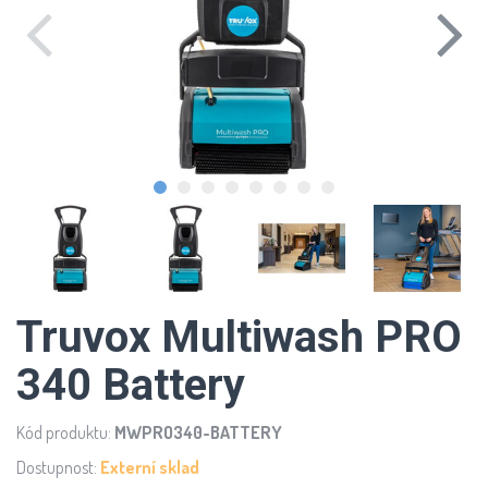
Truvox Multiwash PRO
340 Battery
Kód produktu:
MWPRO340-BATTERY
Dostupnost:
Externí sklad