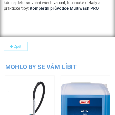
kde najdete srovnání všech variant, technické detaily a
praktické tipy:
Kompletní průvodce Multiwash PRO
Zpět
MOHLO BY SE VÁM LÍBIT