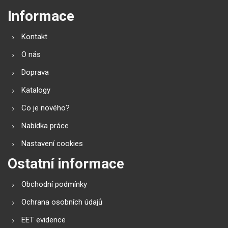
Informace
Kontakt
O nás
Doprava
Katalogy
Co je nového?
Nabídka práce
Nastavení cookies
Ostatní informace
Obchodní podmínky
Ochrana osobních údajů
EET evidence